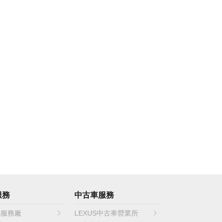
服務
中古車服務
S服務廠
LEXUS中古車營業所